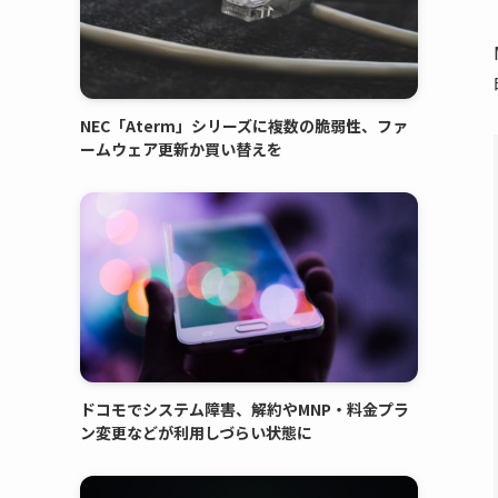
NEC「Aterm」シリーズに複数の脆弱性、ファ
ームウェア更新か買い替えを
ドコモでシステム障害、解約やMNP・料金プラ
ン変更などが利用しづらい状態に