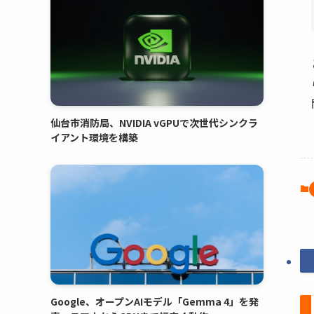
仙台市消防局、NVIDIA vGPUで次世代シンクラ
イアント環境を構築
Google、オープンAIモデル「Gemma 4」を発