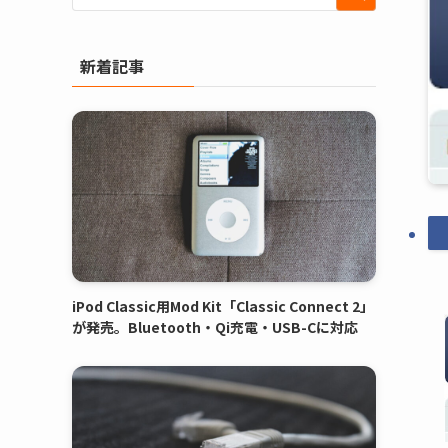
新着記事
iPod Classic用Mod Kit「Classic Connect 2」
が発売。Bluetooth・Qi充電・USB-Cに対応