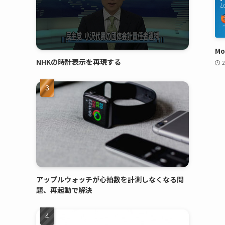
Mo
NHKの時計表示を再現する
アップルウォッチが心拍数を計測しなくなる問
題、再起動で解決