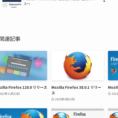
スへ
関連記事
zilla Firefox 120.0 リリース
Mozilla Firefox 38.0.1 リリー
Mozi
ス
2023年11月23日
201
2015年5月23日