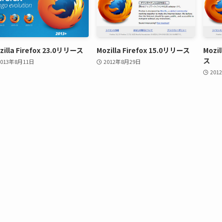
zilla Firefox 23.0リリース
Mozilla Firefox 15.0リリース
Mozil
ス
2013年8月11日
2012年8月29日
201