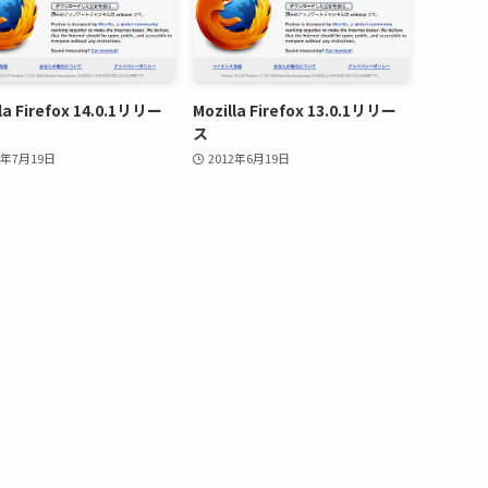
la Firefox 14.0.1リリー
Mozilla Firefox 13.0.1リリー
ス
2年7月19日
2012年6月19日