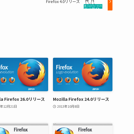
Firefox 4.0リリース
lla Firefox 26.0リリース
Mozilla Firefox 24.0リリース
3年12月21日
2013年10月8日