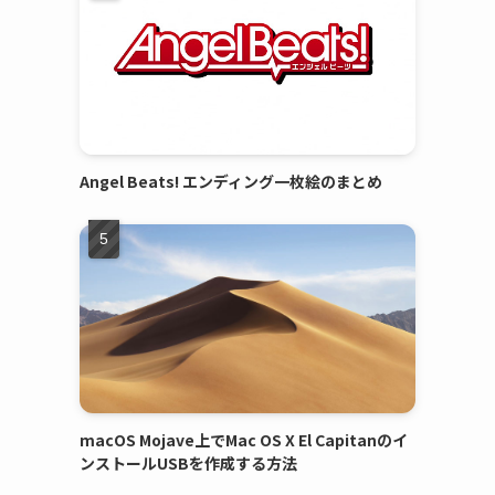
Angel Beats! エンディング一枚絵のまとめ
macOS Mojave上でMac OS X El Capitanのイ
ンストールUSBを作成する方法