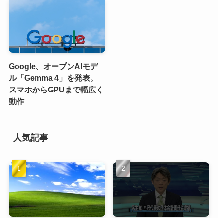
Google、オープンAIモデ
ル「Gemma 4」を発表。
スマホからGPUまで幅広く
動作
人気記事