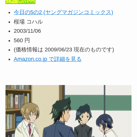
今日の5の2 (ヤングマガジンコミックス)
桜場 コハル
2003/11/06
560 円
(価格情報は 2009/06/23 現在のものです)
Amazon.co.jp で詳細を見る