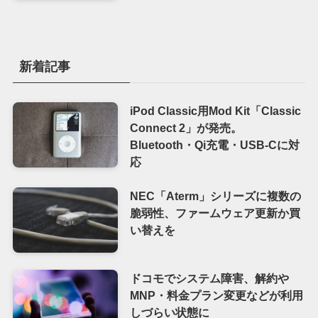
新着記事
iPod Classic用Mod Kit「Classic
Connect 2」が発売。
Bluetooth・Qi充電・USB-Cに対
応
NEC「Aterm」シリーズに複数の
脆弱性、ファームウェア更新か買
い替えを
ドコモでシステム障害、解約や
MNP・料金プラン変更などが利用
しづらい状態に