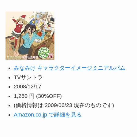
みなみけ キャラクターイメージミニアルバム
TVサントラ
2008/12/17
1,260 円
(30%OFF)
(価格情報は 2009/06/23 現在のものです)
Amazon.co.jp で詳細を見る