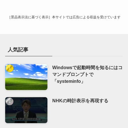
ブ
［景品表示法に基づく表示］本サイトでは広告による収益を受けています
人気記事
Windowsで起動時間を知るにはコ
マンドプロンプトで
「systeminfo」
NHKの時計表示を再現する