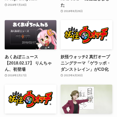
た
2019年7月19日
2018年8月26日
あくあぽニュース
妖怪ウォッチ2 真打オープ
【2018.02.17】 りんちゃ
ニングテーマ「ゲラッポ・
ん、初登場
ダンストレイン」がCD化
2018年2月17日
2015年4月30日