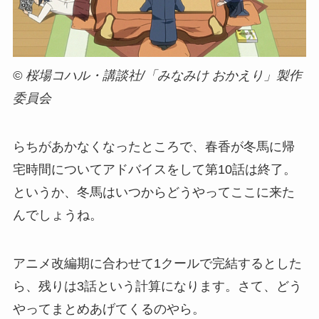
© 桜場コハル・講談社/「みなみけ おかえり」製作
委員会
らちがあかなくなったところで、春香が冬馬に帰
宅時間についてアドバイスをして第10話は終了。
というか、冬馬はいつからどうやってここに来た
んでしょうね。
アニメ改編期に合わせて1クールで完結するとした
ら、残りは3話という計算になります。さて、どう
やってまとめあげてくるのやら。