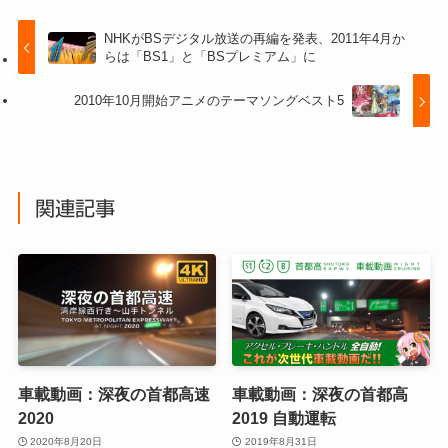
NHKがBSデジタル放送の再編を発表、2011年4月か
らは「BS1」と「BSプレミアム」に
2010年10月開始アニメのテーマソングベスト5
関連記事
車載動画：深夜の首都高速
車載動画：深夜の首都高
2020
2019 自動運転
2020年8月20日
2019年8月31日