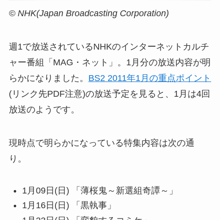
© NHK(Japan Broadcasting Corporation)
週1で放送されているNHKのインターネットカルチ
ャー番組「MAG・ネット」。1月分の放送内容が明
らかになりました。
BS2 2011年1月の重点ポイント
(リンク先PDF注意)の放送予定を見ると、1月は4回
放送のようです。
現時点で明らかになっている特集内容は次の通
り。
1月09日(日) 「薄桜鬼～新選組奇譚～」
1月16日(日) 「黒執事」