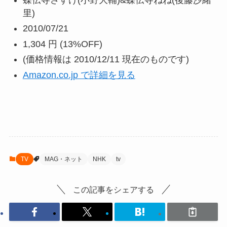
里)
2010/07/21
1,304 円
(13%OFF)
(価格情報は 2010/12/11 現在のものです)
Amazon.co.jp で詳細を見る
TV
MAG・ネット
NHK
tv
この記事をシェアする