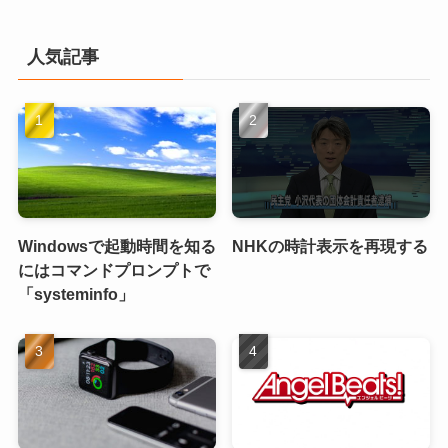
人気記事
Windowsで起動時間を知る
NHKの時計表示を再現する
にはコマンドプロンプトで
「systeminfo」