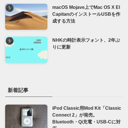
macOS Mojave上でMac OS X El
CapitanのインストールUSBを作
成する方法
NHKの時計表示フォント、2年ぶ
りに更新
新着記事
iPod Classic用Mod Kit「Classic
Connect 2」が発売。
Bluetooth・Qi充電・USB-Cに対