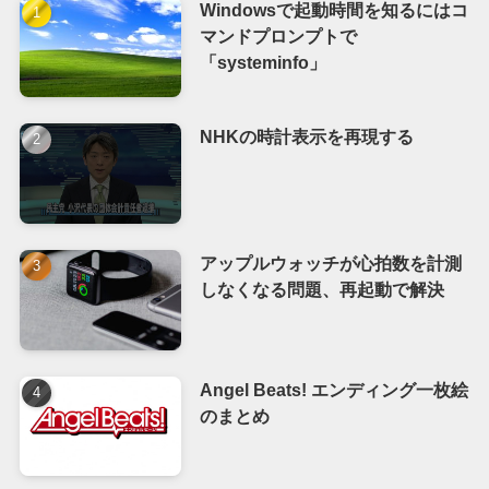
Windowsで起動時間を知るにはコ
マンドプロンプトで
「systeminfo」
NHKの時計表示を再現する
アップルウォッチが心拍数を計測
しなくなる問題、再起動で解決
Angel Beats! エンディング一枚絵
のまとめ