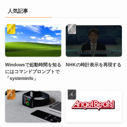
人気記事
Windowsで起動時間を知る
NHKの時計表示を再現する
にはコマンドプロンプトで
「systeminfo」