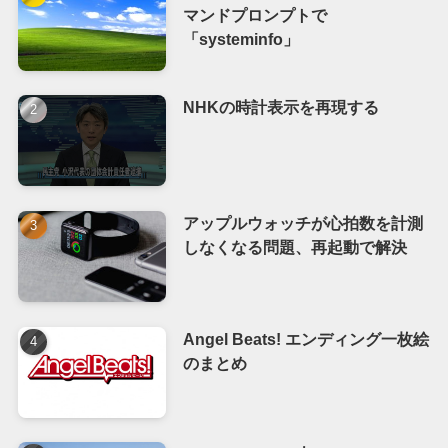
マンドプロンプトで
「systeminfo」
NHKの時計表示を再現する
アップルウォッチが心拍数を計測
しなくなる問題、再起動で解決
Angel Beats! エンディング一枚絵
のまとめ