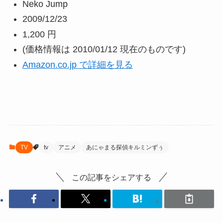
Neko Jump
2009/12/23
1,200 円
(価格情報は 2010/01/12 現在のものです)
Amazon.co.jp で詳細を見る
TV
tv
アニメ
あにゃまる探偵キルミンずぅ
この記事をシェアする