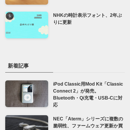
NHKの時計表示フォント、2年ぶ
りに更新
新着記事
iPod Classic用Mod Kit「Classic
Connect 2」が発売。
Bluetooth・Qi充電・USB-Cに対
応
NEC「Aterm」シリーズに複数の
脆弱性、ファームウェア更新か買