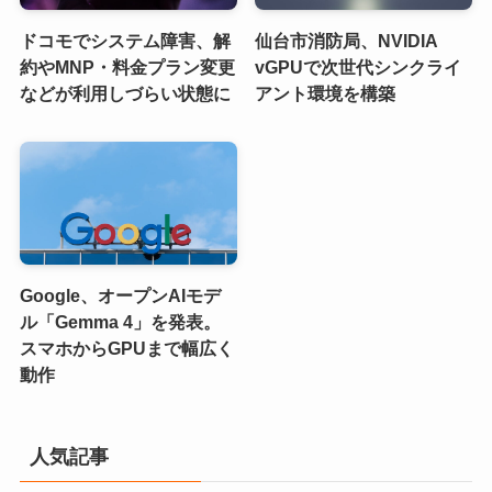
ドコモでシステム障害、解
仙台市消防局、NVIDIA
約やMNP・料金プラン変更
vGPUで次世代シンクライ
などが利用しづらい状態に
アント環境を構築
Google、オープンAIモデ
ル「Gemma 4」を発表。
スマホからGPUまで幅広く
動作
人気記事