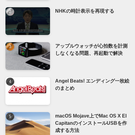
NHKの時計表示を再現する
アップルウォッチが心拍数を計測
しなくなる問題、再起動で解決
Angel Beats! エンディング一枚絵
のまとめ
macOS Mojave上でMac OS X El
CapitanのインストールUSBを作
成する方法