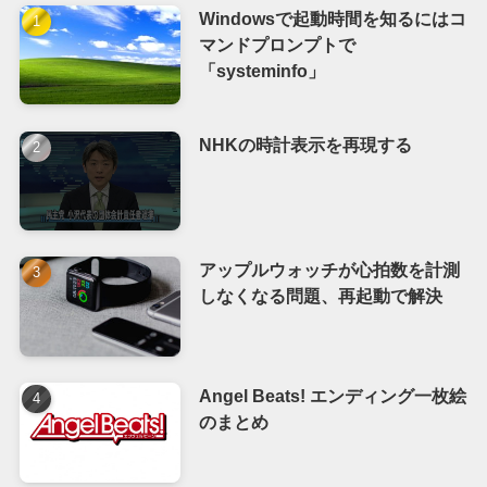
Windowsで起動時間を知るにはコ
マンドプロンプトで
「systeminfo」
NHKの時計表示を再現する
アップルウォッチが心拍数を計測
しなくなる問題、再起動で解決
Angel Beats! エンディング一枚絵
のまとめ