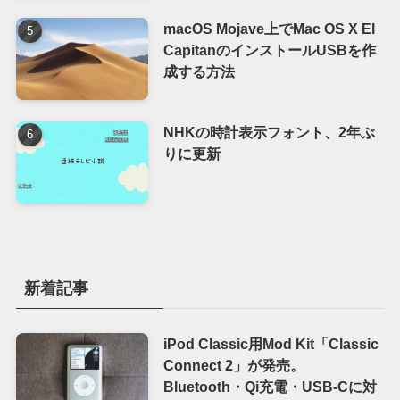
macOS Mojave上でMac OS X El
CapitanのインストールUSBを作
成する方法
NHKの時計表示フォント、2年ぶ
りに更新
新着記事
iPod Classic用Mod Kit「Classic
Connect 2」が発売。
Bluetooth・Qi充電・USB-Cに対