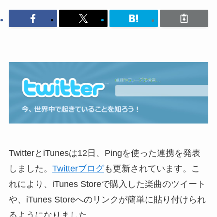
TwitterとiTunesは12日、Pingを使った連携を発表
しました。
Twitterブログ
も更新されています。こ
れにより、iTunes Storeで購入した楽曲のツイート
や、iTunes Storeへのリンクが簡単に貼り付けられ
るようになりました。