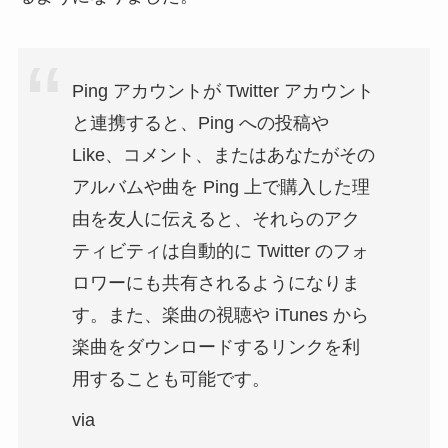
Ping アカウントが Twitter アカウント
と連携すると、Ping への投稿や
Like、コメント、またはあなたがその
アルバムや曲を Ping 上で購入した理
由を友人に伝えると、それらのアク
ティビティは自動的に Twitter のフォ
ロワーにも共有されるようになりま
す。また、楽曲の視聴や iTunes から
楽曲をダウンロードするリンクを利
用することも可能です。
via