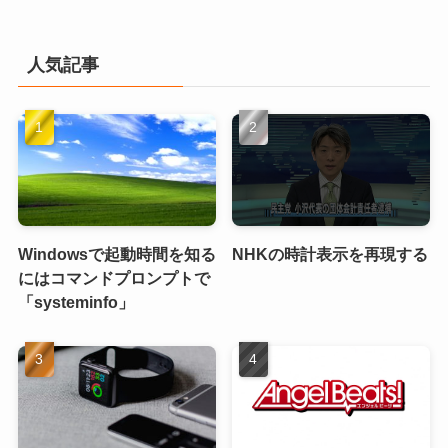
人気記事
Windowsで起動時間を知る
NHKの時計表示を再現する
にはコマンドプロンプトで
「systeminfo」