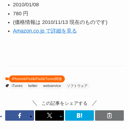
2010/01/08
780 円
(価格情報は 2010/11/13 現在のものです)
Amazon.co.jp で詳細を見る
iPhone&iPod&iPad&iTunes関連
iTunes
twitter
webservice
ソフトウェア
この記事をシェアする