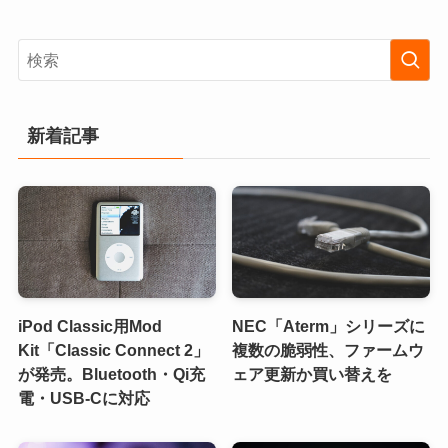
新着記事
iPod Classic用Mod
NEC「Aterm」シリーズに
Kit「Classic Connect 2」
複数の脆弱性、ファームウ
が発売。Bluetooth・Qi充
ェア更新か買い替えを
電・USB-Cに対応