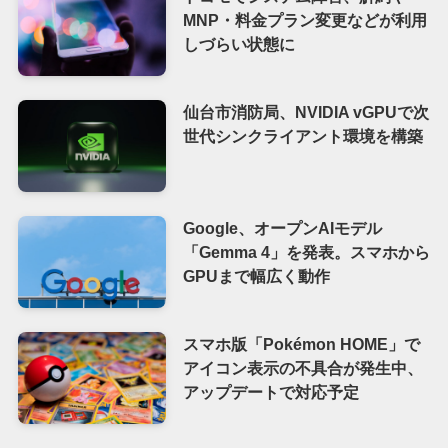
MNP・料金プラン変更などが利用
しづらい状態に
仙台市消防局、NVIDIA vGPUで次
世代シンクライアント環境を構築
Google、オープンAIモデル
「Gemma 4」を発表。スマホから
GPUまで幅広く動作
スマホ版「Pokémon HOME」で
アイコン表示の不具合が発生中、
アップデートで対応予定