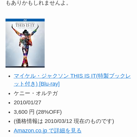
もありかもしれませんよ。
マイケル・ジャクソン THIS IS IT(特製ブックレ
ット付き) [Blu-ray]
ケニー・オルテガ
2010/01/27
3,600 円
(28%OFF)
(価格情報は 2010/03/12 現在のものです)
Amazon.co.jp で詳細を見る