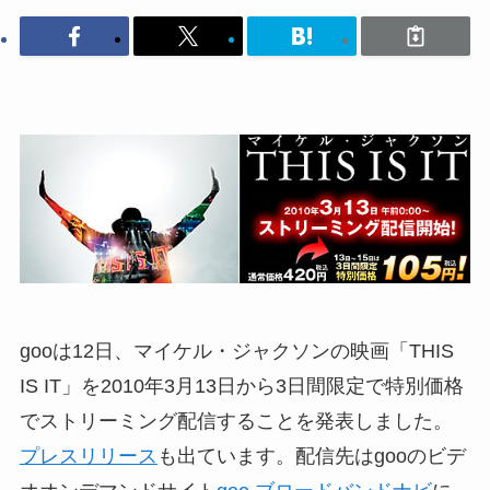
gooは12日、マイケル・ジャクソンの映画「THIS
IS IT」を2010年3月13日から3日間限定で特別価格
でストリーミング配信することを発表しました。
プレスリリース
も出ています。配信先はgooのビデ