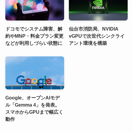
ドコモでシステム障害、解
仙台市消防局、NVIDIA
約やMNP・料金プラン変更
vGPUで次世代シンクライ
などが利用しづらい状態に
アント環境を構築
Google、オープンAIモデ
ル「Gemma 4」を発表。
スマホからGPUまで幅広く
動作