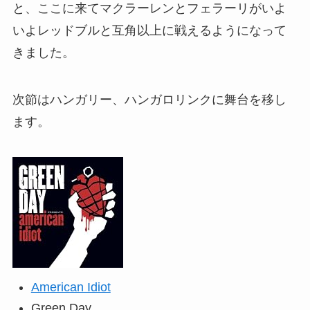
と、ここに来てマクラーレンとフェラーリがいよ
いよレッドブルと互角以上に戦えるようになって
きました。
次節はハンガリー、ハンガロリンクに舞台を移し
ます。
American Idiot
Green Day