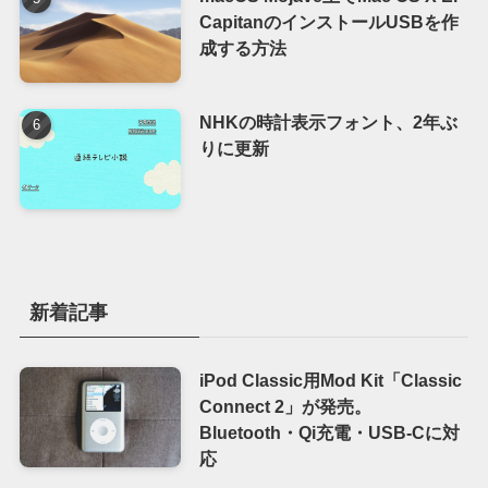
CapitanのインストールUSBを作
成する方法
NHKの時計表示フォント、2年ぶ
りに更新
新着記事
iPod Classic用Mod Kit「Classic
Connect 2」が発売。
Bluetooth・Qi充電・USB-Cに対
応