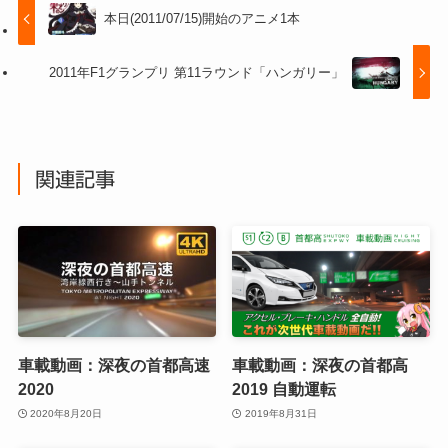
本日(2011/07/15)開始のアニメ1本
2011年F1グランプリ 第11ラウンド「ハンガリー」
関連記事
車載動画：深夜の首都高速
車載動画：深夜の首都高
2020
2019 自動運転
2020年8月20日
2019年8月31日