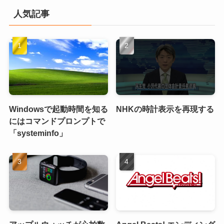
人気記事
Windowsで起動時間を知る
NHKの時計表示を再現する
にはコマンドプロンプトで
「systeminfo」