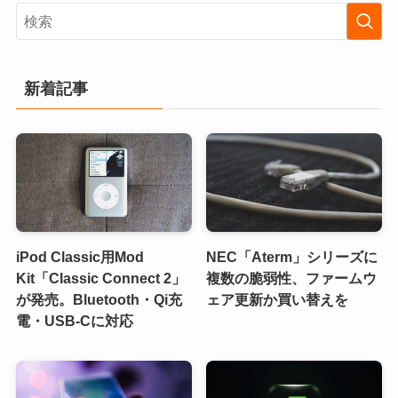
新着記事
iPod Classic用Mod
NEC「Aterm」シリーズに
Kit「Classic Connect 2」
複数の脆弱性、ファームウ
が発売。Bluetooth・Qi充
ェア更新か買い替えを
電・USB-Cに対応