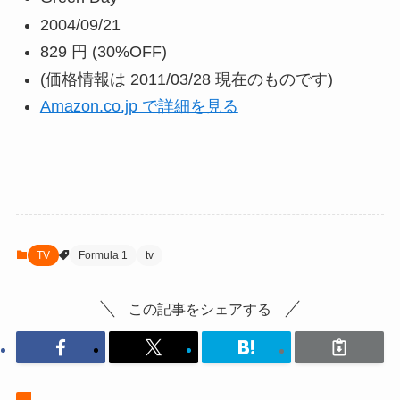
2004/09/21
829 円
(30%OFF)
(価格情報は 2011/03/28 現在のものです)
Amazon.co.jp で詳細を見る
TV
Formula 1
tv
この記事をシェアする