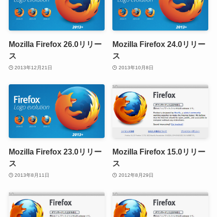
Mozilla Firefox 26.0リリー
Mozilla Firefox 24.0リリー
ス
ス
2013年12月21日
2013年10月8日
Mozilla Firefox 23.0リリー
Mozilla Firefox 15.0リリー
ス
ス
2013年8月11日
2012年8月29日