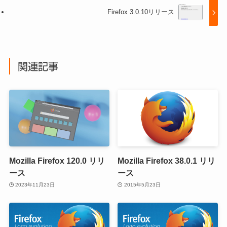
Firefox 3.0.10リリース
関連記事
Mozilla Firefox 120.0 リリ
Mozilla Firefox 38.0.1 リリ
ース
ース
2023年11月23日
2015年5月23日