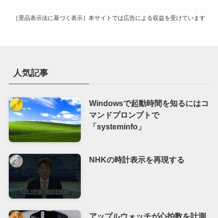
［景品表示法に基づく表示］本サイトでは広告による収益を受けています
人気記事
Windowsで起動時間を知るにはコ
マンドプロンプトで
「systeminfo」
NHKの時計表示を再現する
アップルウォッチが心拍数を計測