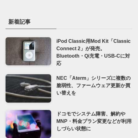
新着記事
iPod Classic用Mod Kit「Classic
Connect 2」が発売。
Bluetooth・Qi充電・USB-Cに対
応
NEC「Aterm」シリーズに複数の
脆弱性、ファームウェア更新か買
い替えを
ドコモでシステム障害、解約や
MNP・料金プラン変更などが利用
しづらい状態に