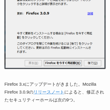
Firefox 3.xにアップデートがきました。Mozilla
Firefox 3.0.9の
リリースノート
によると、修正され
たセキュリティーホールは次の9つ。