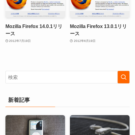
Mozilla Firefox 14.0.1リリ
Mozilla Firefox 13.0.1リリ
ース
ース
2012年7月19日
2012年6月19日
新着記事