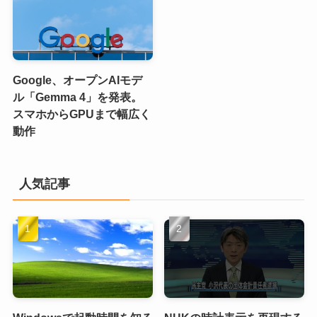
Google、オープンAIモデ
ル「Gemma 4」を発表。
スマホからGPUまで幅広く
動作
人気記事