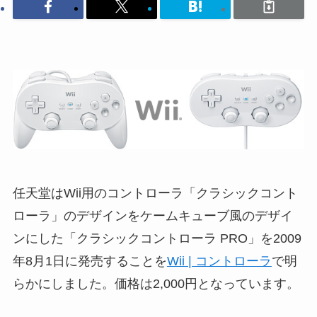
任天堂はWii用のコントローラ「クラシックコント
ローラ」のデザインをケームキューブ風のデザイ
ンにした「クラシックコントローラ PRO」を2009
年8月1日に発売することを
Wii | コントローラ
で明
らかにしました。価格は2,000円となっています。