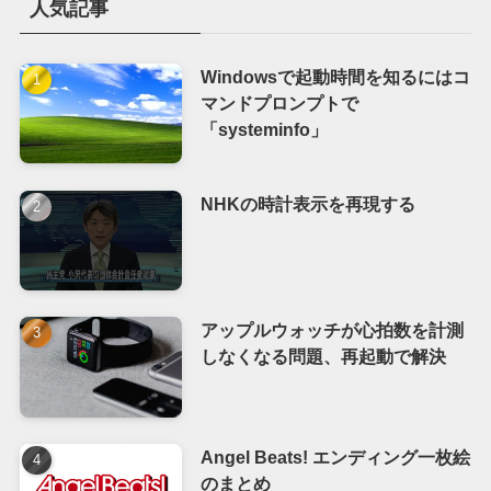
人気記事
Windowsで起動時間を知るにはコ
マンドプロンプトで
「systeminfo」
NHKの時計表示を再現する
アップルウォッチが心拍数を計測
しなくなる問題、再起動で解決
Angel Beats! エンディング一枚絵
のまとめ