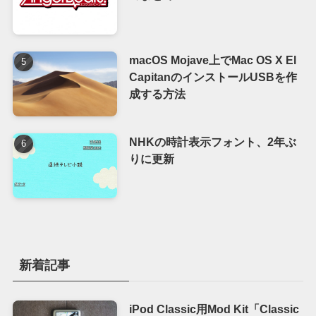
macOS Mojave上でMac OS X El
CapitanのインストールUSBを作
成する方法
NHKの時計表示フォント、2年ぶ
りに更新
新着記事
iPod Classic用Mod Kit「Classic