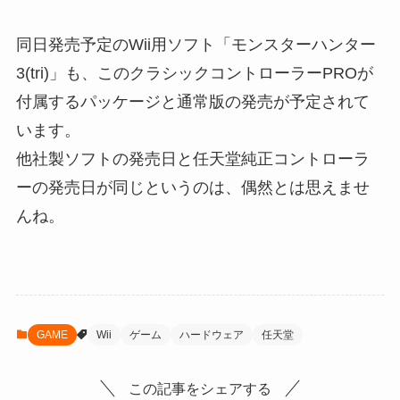
同日発売予定のWii用ソフト「モンスターハンター
3(tri)」も、このクラシックコントローラーPROが
付属するパッケージと通常版の発売が予定されて
います。
他社製ソフトの発売日と任天堂純正コントローラ
ーの発売日が同じというのは、偶然とは思えませ
んね。
GAME
Wii
ゲーム
ハードウェア
任天堂
この記事をシェアする