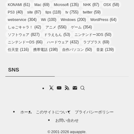
(61)
(69)
(135)
(87)
(58)
KONAMI
Mac
Microsoft
NHK
OSX
(40)
(87)
(118)
(755)
(59)
PS3
site
tips
tv
twitter
(304)
(100)
(200)
(64)
webservice
Wii
Windows
WordPress
(42)
(556)
(354)
しゅごキャラ！
アニメ
ゲーム
(827)
(53)
(50)
ソフトウェア
ドラえもん
ニンテンドー3DS
(66)
(432)
(69)
ニンテンドーDS
ハードウェア
ラブプラス
(116)
(198)
(50)
(139)
任天堂
携帯電話
自作パソコン
音楽
SNS
ホーム
このサイトについて
プライバシーポリシー
お問い合わせ
©
2001-2026 aquapple.