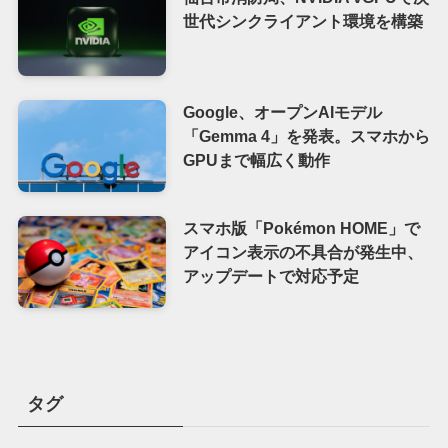
世代シンクライアント環境を構築
Google、オープンAIモデル
「Gemma 4」を発表。スマホから
GPUまで幅広く動作
スマホ版「Pokémon HOME」で
アイコン表示の不具合が発生中、
アップデートで対応予定
タグ