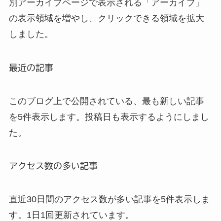
別アーカイブページで表示される「アーカイブ」
の表示領域を増やし、クリックできる領域を拡大
しました。
最近の記事
このブログ上で公開されている、最も新しい記事
を5件表示します。投稿日も表示するようにしまし
た。
アクセス数の多い記事
直近30日間のアクセス数が多い記事を5件表示しま
す。1日1回更新されています。