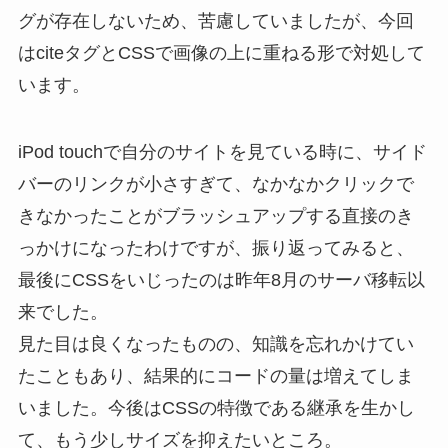
グが存在しないため、苦慮していましたが、今回
はciteタグとCSSで画像の上に重ねる形で対処して
います。
iPod touchで自分のサイトを見ている時に、サイド
バーのリンクが小さすぎて、なかなかクリックで
きなかったことがブラッシュアップする直接のき
っかけになったわけですが、振り返ってみると、
最後にCSSをいじったのは昨年8月のサーバ移転以
来でした。
見た目は良くなったものの、知識を忘れかけてい
たこともあり、結果的にコードの量は増えてしま
いました。今後はCSSの特徴である継承を生かし
て、もう少しサイズを抑えたいところ。