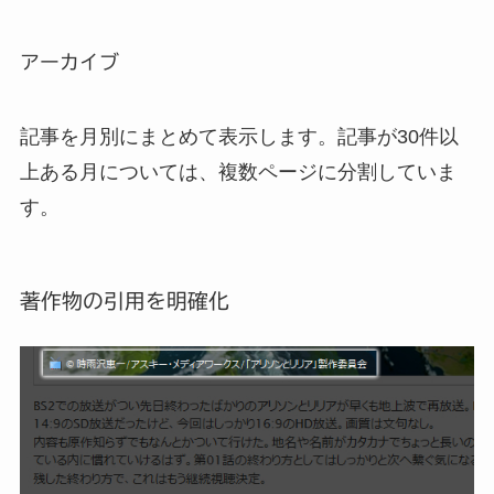
アーカイブ
記事を月別にまとめて表示します。記事が30件以
上ある月については、複数ページに分割していま
す。
著作物の引用を明確化