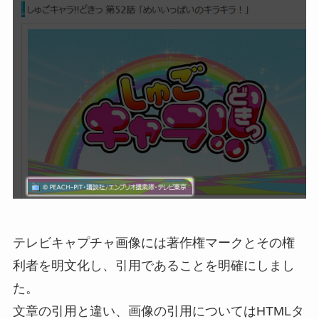
テレビキャプチャ画像には著作権マークとその権
利者を明文化し、引用であることを明確にしまし
た。
文章の引用と違い、画像の引用についてはHTMLタ