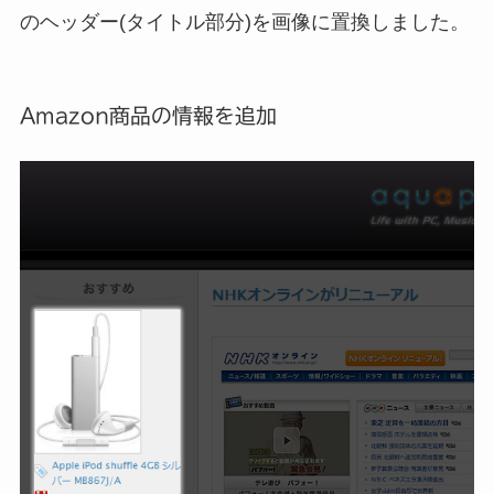
のヘッダー(タイトル部分)を画像に置換しました。
Amazon商品の情報を追加