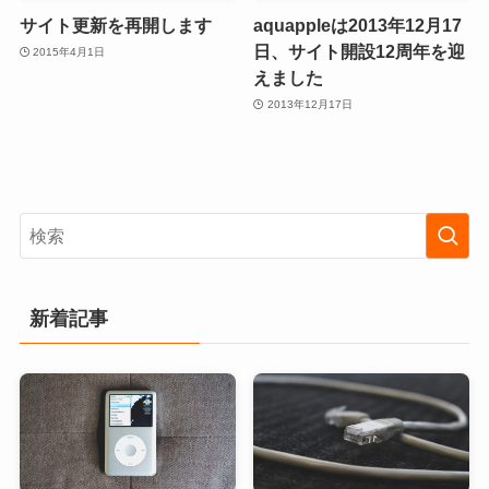
サイト更新を再開します
aquappleは2013年12月17
日、サイト開設12周年を迎
2015年4月1日
えました
2013年12月17日
新着記事