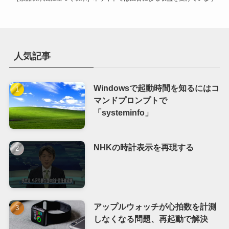
人気記事
Windowsで起動時間を知るにはコ
マンドプロンプトで
「systeminfo」
NHKの時計表示を再現する
アップルウォッチが心拍数を計測
しなくなる問題、再起動で解決