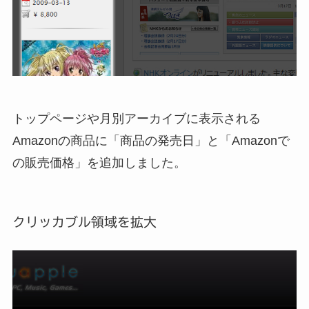
トップページや月別アーカイブに表示される
Amazonの商品に「商品の発売日」と「Amazonで
の販売価格」を追加しました。
クリッカブル領域を拡大