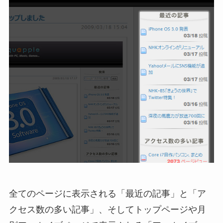
全てのページに表示される「最近の記事」と「ア
クセス数の多い記事」、そしてトップページや月