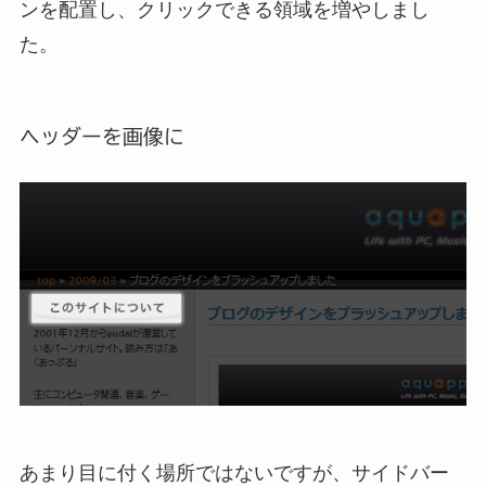
ンを配置し、クリックできる領域を増やしまし
た。
ヘッダーを画像に
あまり目に付く場所ではないですが、サイドバー