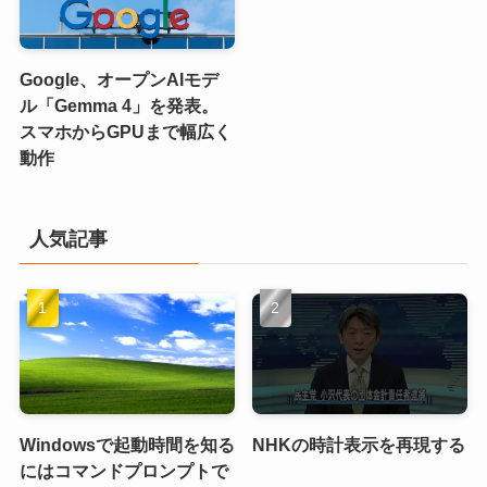
Google、オープンAIモデ
ル「Gemma 4」を発表。
スマホからGPUまで幅広く
動作
人気記事
Windowsで起動時間を知る
NHKの時計表示を再現する
にはコマンドプロンプトで