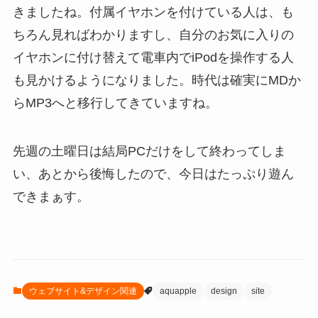
きましたね。付属イヤホンを付けている人は、も
ちろん見ればわかりますし、自分のお気に入りの
イヤホンに付け替えて電車内でiPodを操作する人
も見かけるようになりました。時代は確実にMDか
らMP3へと移行してきていますね。
先週の土曜日は結局PCだけをして終わってしま
い、あとから後悔したので、今日はたっぷり遊ん
できまぁす。
ウェブサイト&デザイン関連
aquapple
design
site