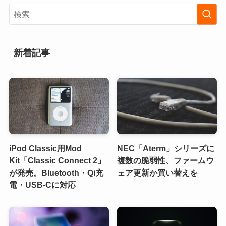
新着記事
iPod Classic用Mod
NEC「Aterm」シリーズに
Kit「Classic Connect 2」
複数の脆弱性、ファームウ
が発売。Bluetooth・Qi充
ェア更新か買い替えを
電・USB-Cに対応