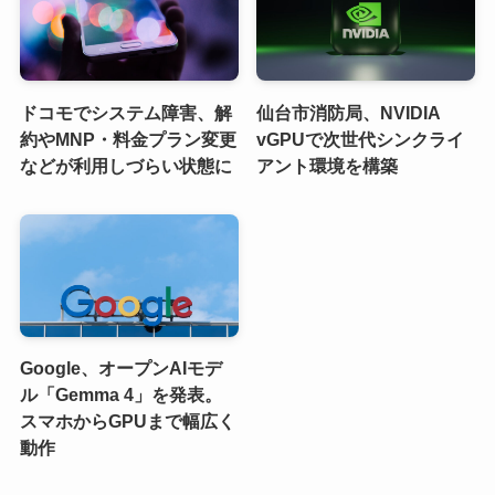
ドコモでシステム障害、解
仙台市消防局、NVIDIA
約やMNP・料金プラン変更
vGPUで次世代シンクライ
などが利用しづらい状態に
アント環境を構築
Google、オープンAIモデ
ル「Gemma 4」を発表。
スマホからGPUまで幅広く
動作