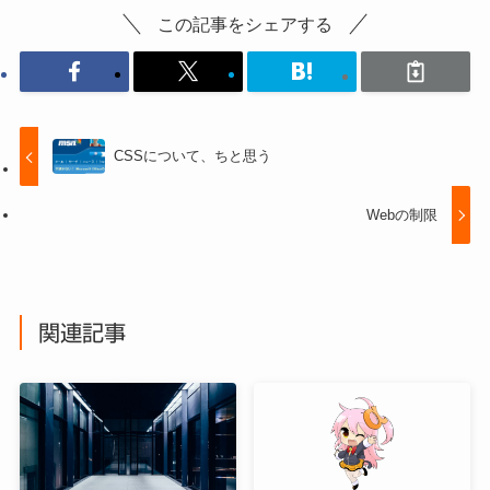
この記事をシェアする
CSSについて、ちと思う
Webの制限
関連記事