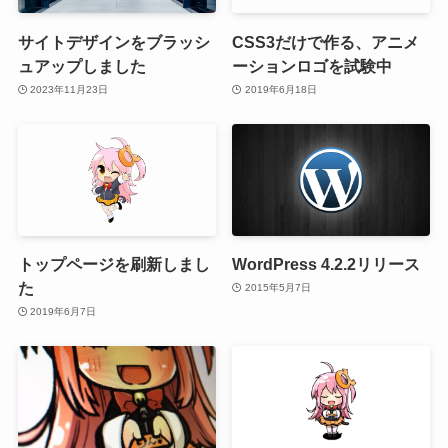
サイトデザインをブラッシ
CSS3だけで作る、アニメ
ュアップしました
ーションロゴを試験中
2023年11月23日
2019年6月18日
トップページを刷新しまし
WordPress 4.2.2リリース
た
2015年5月7日
2019年6月7日