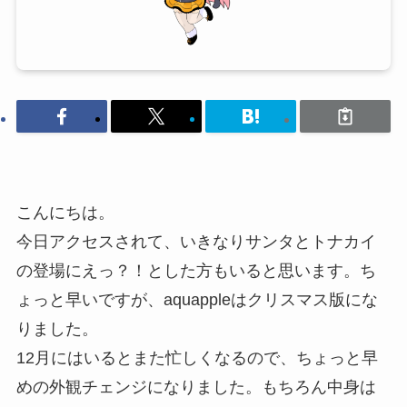
こんにちは。
今日アクセスされて、いきなりサンタとトナカイ
の登場にえっ？！とした方もいると思います。ち
ょっと早いですが、aquappleはクリスマス版にな
りました。
12月にはいるとまた忙しくなるので、ちょっと早
めの外観チェンジになりました。もちろん中身は