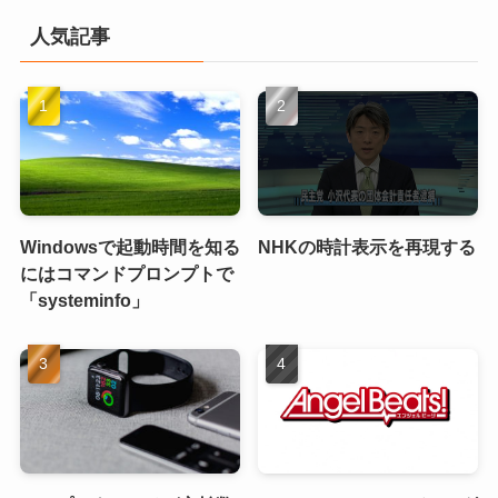
人気記事
Windowsで起動時間を知る
NHKの時計表示を再現する
にはコマンドプロンプトで
「systeminfo」