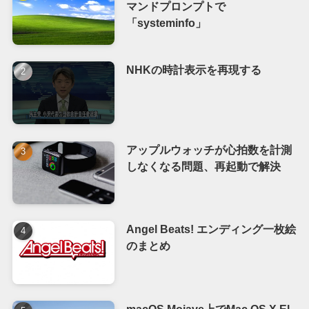
マンドプロンプトで
「systeminfo」
NHKの時計表示を再現する
アップルウォッチが心拍数を計測
しなくなる問題、再起動で解決
Angel Beats! エンディング一枚絵
のまとめ