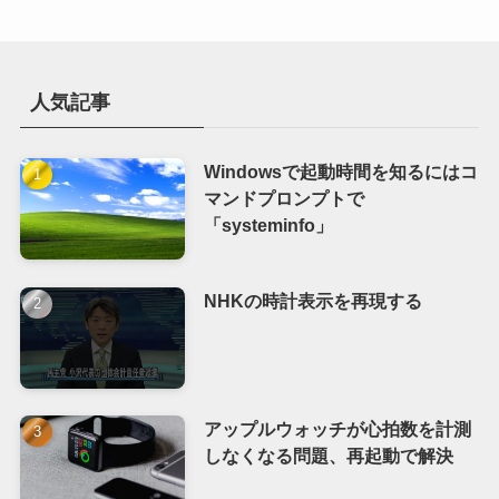
人気記事
Windowsで起動時間を知るにはコ
マンドプロンプトで
「systeminfo」
NHKの時計表示を再現する
アップルウォッチが心拍数を計測
しなくなる問題、再起動で解決