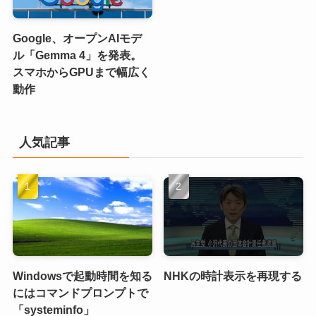
Google、オープンAIモデ
ル「Gemma 4」を発表。
スマホからGPUまで幅広く
動作
人気記事
Windowsで起動時間を知る
NHKの時計表示を再現する
にはコマンドプロンプトで
「systeminfo」