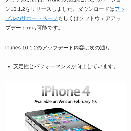
ン10.1.2をリリースしました。ダウンロードは
アッ
プルのサポートページ
もしくはソフトウェアアッ
プデートから可能です。
iTunes 10.1.2のアップデート内容は次の通り。
安定性とパフォーマンスが向上しています。