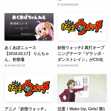
2018年8月26日
あくあぽニュース
妖怪ウォッチ2 真打オープ
【2018.02.17】 りんちゃ
ニングテーマ「ゲラッポ・
ん、初登場
ダンストレイン」がCD化
2018年2月17日
2015年4月30日
アニメ「妖怪ウォッチ」
注意！Wake Up, Girls! 第1