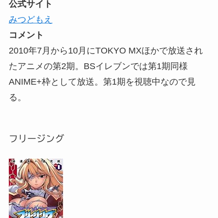
公式サイト
みつどもえ
コメント
2010年7月から10月にTOKYO MXほかで放送され
たアニメの第2期。BSイレブンでは第1期同様
ANIME+枠として放送。第1期を視聴中なので見
る。
フリージング