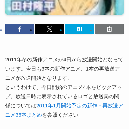
2011年冬の新作アニメが4日から放送開始となって
います。今日も3本の新作アニメ、1本の再放送ア
ニメが放送開始となります。
というわけで、今日開始のアニメ4本をピックアッ
プ。放送日時に表示されているロゴと放送局の関
係については
2011年1月開始予定の新作・再放送ア
ニメ36本まとめ
を参照ください。