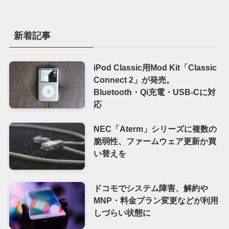
新着記事
iPod Classic用Mod Kit「Classic
Connect 2」が発売。
Bluetooth・Qi充電・USB-Cに対
応
NEC「Aterm」シリーズに複数の
脆弱性、ファームウェア更新か買
い替えを
ドコモでシステム障害、解約や
MNP・料金プラン変更などが利用
しづらい状態に