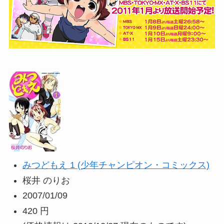
みつどもえ 1 (少年チャンピオン・コミックス)
桜井 のりお
2007/01/09
420 円