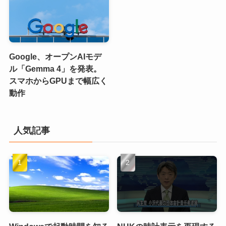
Google、オープンAIモデ
ル「Gemma 4」を発表。
スマホからGPUまで幅広く
動作
人気記事