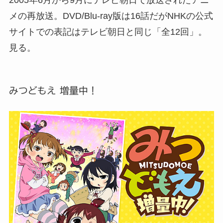
2005年6月から9月にテレビ朝日で放送されたアニ
メの再放送。DVD/Blu-ray版は16話だがNHKの公式
サイトでの表記はテレビ朝日と同じ「全12回」。
見る。
みつどもえ 増量中！