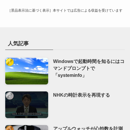
［景品表示法に基づく表示］本サイトでは広告による収益を受けています
人気記事
Windowsで起動時間を知るにはコ
マンドプロンプトで
「systeminfo」
NHKの時計表示を再現する
アップルウォッチが心拍数を計測