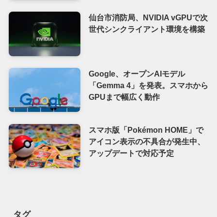
仙台市消防局、NVIDIA vGPUで次
世代シンクライアント環境を構築
Google、オープンAIモデル
「Gemma 4」を発表。スマホから
GPUまで幅広く動作
スマホ版「Pokémon HOME」で
アイコン表示の不具合が発生中、
アップデートで対応予定
タグ