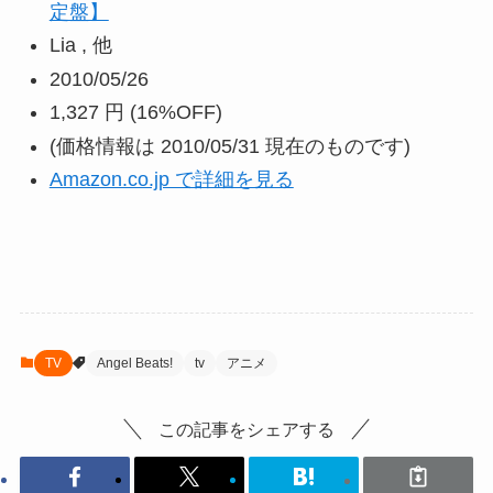
定盤】
Lia , 他
2010/05/26
1,327 円
(16%OFF)
(価格情報は 2010/05/31 現在のものです)
Amazon.co.jp で詳細を見る
TV
Angel Beats!
tv
アニメ
この記事をシェアする