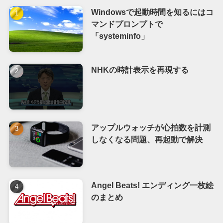
Windowsで起動時間を知るにはコ
マンドプロンプトで
「systeminfo」
NHKの時計表示を再現する
アップルウォッチが心拍数を計測
しなくなる問題、再起動で解決
Angel Beats! エンディング一枚絵
のまとめ