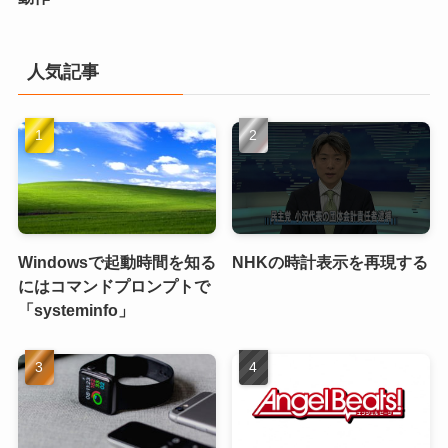
人気記事
Windowsで起動時間を知る
NHKの時計表示を再現する
にはコマンドプロンプトで
「systeminfo」