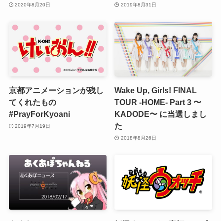
2020年8月20日
2019年8月31日
京都アニメーションが残し
Wake Up, Girls! FINAL
てくれたもの
TOUR -HOME- Part 3 〜
#PrayForKyoani
KADODE〜 に当選しまし
た
2019年7月19日
2018年8月26日