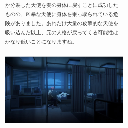
か分裂した天使を奏の身体に戻すことに成功した
ものの、凶暴な天使に身体を乗っ取られている危
険がありました。あれだけ大量の攻撃的な天使を
吸い込んだ以上、元の人格が戻ってくる可能性は
かなり低いことになりますね。