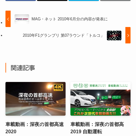
MAG・ネット 2010年6月分の内容が発表に
2010年F1グランプリ 第07ラウンド「トルコ」
関連記事
車載動画：深夜の首都高速
車載動画：深夜の首都高
2020
2019 自動運転