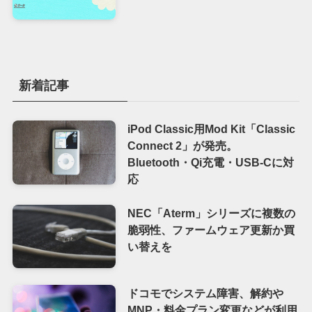
新着記事
iPod Classic用Mod Kit「Classic
Connect 2」が発売。
Bluetooth・Qi充電・USB-Cに対
応
NEC「Aterm」シリーズに複数の
脆弱性、ファームウェア更新か買
い替えを
ドコモでシステム障害、解約や
MNP・料金プラン変更などが利用