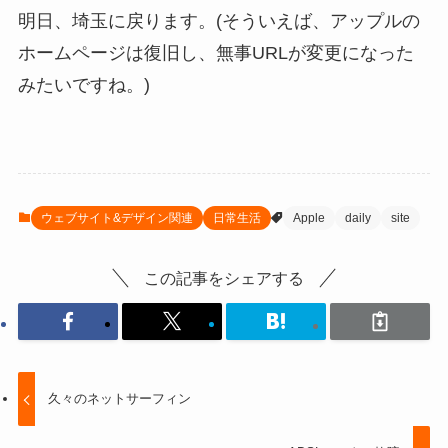
明日、埼玉に戻ります。(そういえば、アップルの
ホームページは復旧し、無事URLが変更になった
みたいですね。)
ウェブサイト&デザイン関連
日常生活
Apple
daily
site
この記事をシェアする
久々のネットサーフィン