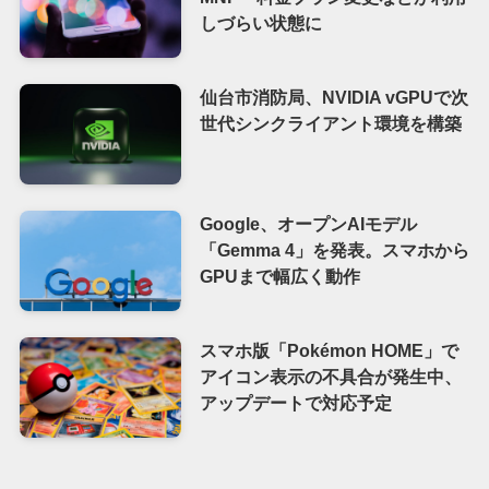
しづらい状態に
仙台市消防局、NVIDIA vGPUで次
世代シンクライアント環境を構築
Google、オープンAIモデル
「Gemma 4」を発表。スマホから
GPUまで幅広く動作
スマホ版「Pokémon HOME」で
アイコン表示の不具合が発生中、
アップデートで対応予定