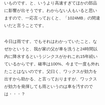
いものです。と、いうより高速すぎてほかの部品
に影響が出そうです。わからない人もいると思い
ますので、一応言っておくと、「1024MB」の間違
いだと言うことです。
今日は雨です。でもそれはわかっていたこと。な
ぜかというと、我が家の父が車を洗うと24時間以
内に降水するというジンクスがかれこれ15年続い
ているからです。確率は100%。今まで一度も外れ
たことはないのです。父曰く、ワックスが効力を
出すから助かる、と言っておりますが、ワックス
が効力を発揮しても雨というのは車を汚すので
は・・・？