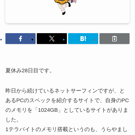
夏休み28日目です。
昨日から続けているネットサーフィンですが、と
あるPCのスペックを紹介するサイトで、自身のPC
のメモリを「1024GB」としているサイトがありま
した。
1テラバイトのメモリ搭載というのも、うらやまし