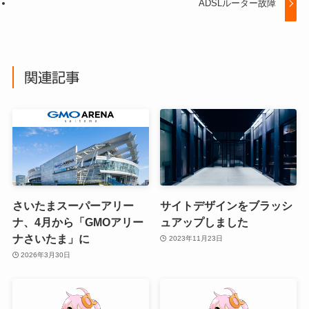
ADSLルーター故障
関連記事
さいたまスーパーアリー
サイトデザインをブラッシ
ナ、4月から「GMOアリー
ュアップしました
ナさいたま」に
2023年11月23日
2026年3月30日