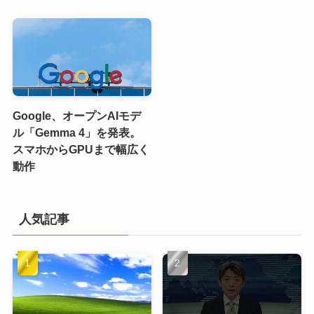
Google、オープンAIモデ
ル「Gemma 4」を発表。
スマホからGPUまで幅広く
動作
人気記事