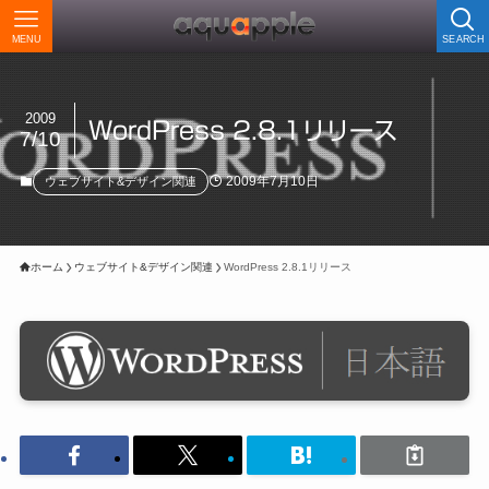
MENU
SEARCH
2009
WordPress 2.8.1リリース
7/10
2009年7月10日
ウェブサイト&デザイン関連
ホーム
ウェブサイト&デザイン関連
WordPress 2.8.1リリース