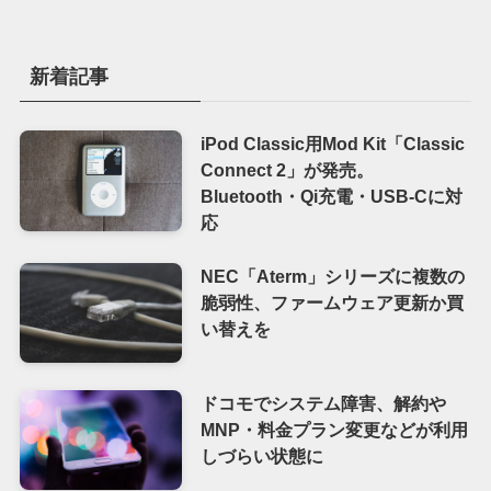
新着記事
iPod Classic用Mod Kit「Classic
Connect 2」が発売。
Bluetooth・Qi充電・USB-Cに対
応
NEC「Aterm」シリーズに複数の
脆弱性、ファームウェア更新か買
い替えを
ドコモでシステム障害、解約や
MNP・料金プラン変更などが利用
しづらい状態に