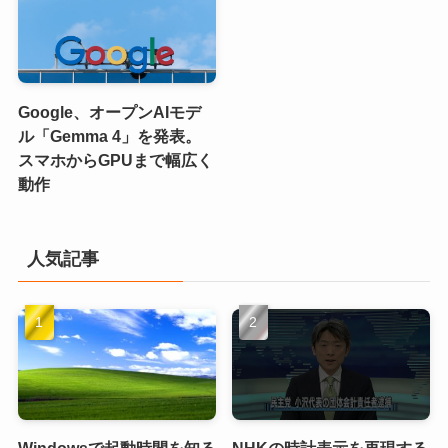
Google、オープンAIモデ
ル「Gemma 4」を発表。
スマホからGPUまで幅広く
動作
人気記事