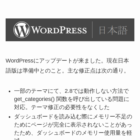
WordPressにアップデートが来ました。現在日本
語版は準備中とのこと。主な修正点は次の通り。
一部のテーマにて、2.8では動作しない方法で
get_categories() 関数を呼び出している問題に
対応。テーマ修正の必要性をなくした
ダッシュボードを読み込む際にメモリー不足の
ためにページが完全に表示されないことがあっ
たため、ダッシュボードのメモリー使用量を軽