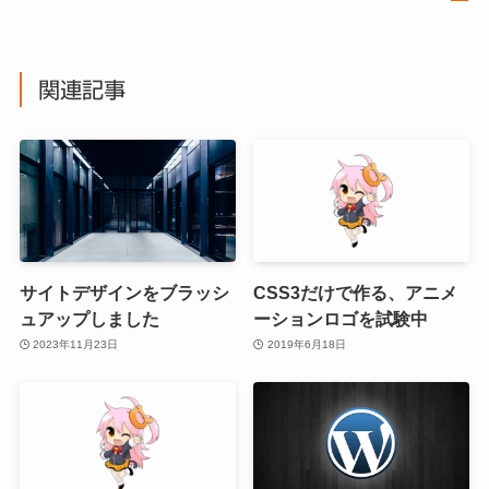
関連記事
サイトデザインをブラッシ
CSS3だけで作る、アニメ
ュアップしました
ーションロゴを試験中
2023年11月23日
2019年6月18日