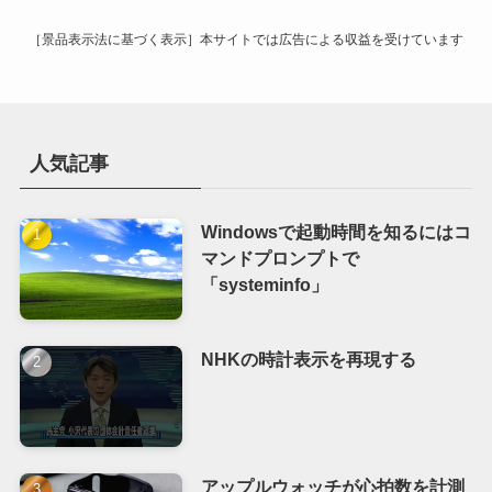
［景品表示法に基づく表示］本サイトでは広告による収益を受けています
人気記事
Windowsで起動時間を知るにはコ
マンドプロンプトで
「systeminfo」
NHKの時計表示を再現する
アップルウォッチが心拍数を計測