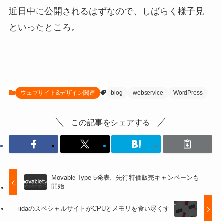
近日中に公開されるはずなので、しばらく様子見
といったところ。
ウェブサイト&デザイン関連
blog
webservice
WordPress
この記事をシェアする
Movable Type 5発表、先行特価販売キャンペーンも
開始
iidaのスペシャルサイトがCPUとメモリを食い尽くす