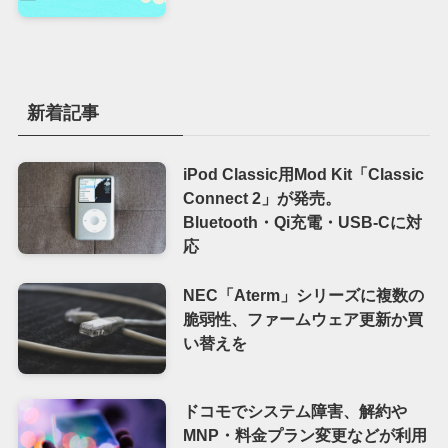
新着記事
iPod Classic用Mod Kit「Classic
Connect 2」が発売。
Bluetooth・Qi充電・USB-Cに対
応
NEC「Aterm」シリーズに複数の
脆弱性、ファームウェア更新か買
い替えを
ドコモでシステム障害、解約や
MNP・料金プラン変更などが利用