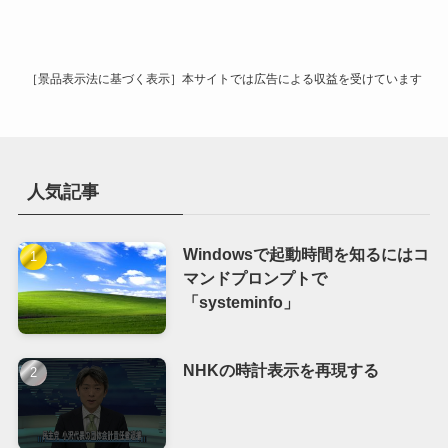
［景品表示法に基づく表示］本サイトでは広告による収益を受けています
人気記事
Windowsで起動時間を知るにはコ
マンドプロンプトで
「systeminfo」
NHKの時計表示を再現する