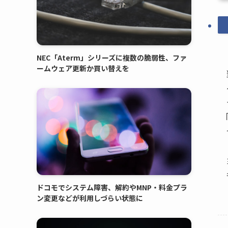
NEC「Aterm」シリーズに複数の脆弱性、ファ
ームウェア更新か買い替えを
ドコモでシステム障害、解約やMNP・料金プラ
ン変更などが利用しづらい状態に