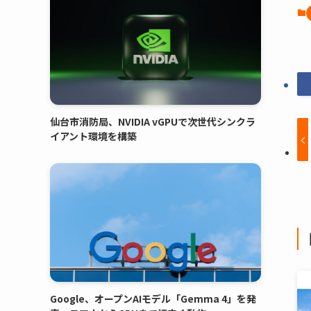
仙台市消防局、NVIDIA vGPUで次世代シンクラ
イアント環境を構築
Google、オープンAIモデル「Gemma 4」を発