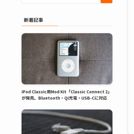
新着記事
iPod Classic用Mod Kit「Classic Connect 2」
が発売。Bluetooth・Qi充電・USB-Cに対応