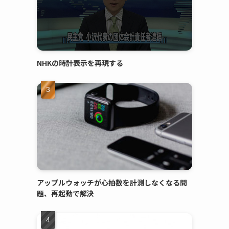
NHKの時計表示を再現する
アップルウォッチが心拍数を計測しなくなる問
題、再起動で解決