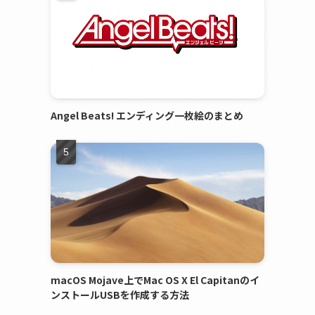
Angel Beats! エンディング一枚絵のまとめ
macOS Mojave上でMac OS X El Capitanのイ
ンストールUSBを作成する方法