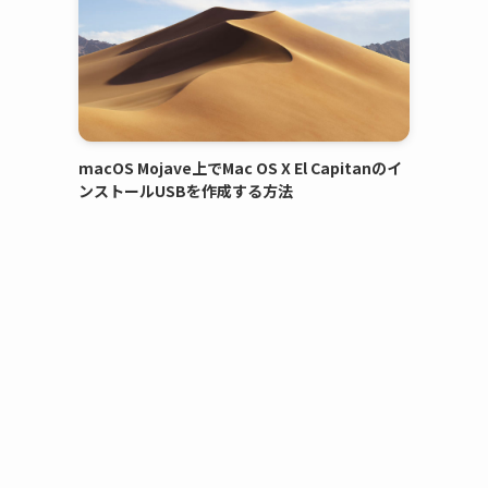
macOS Mojave上でMac OS X El Capitanのイ
ンストールUSBを作成する方法