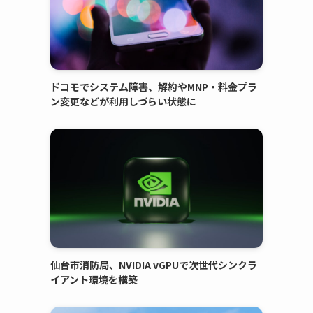
ドコモでシステム障害、解約やMNP・料金プラ
ン変更などが利用しづらい状態に
仙台市消防局、NVIDIA vGPUで次世代シンクラ
イアント環境を構築