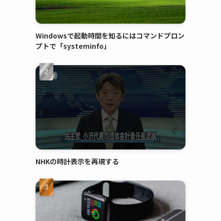
Windowsで起動時間を知るにはコマンドプロン
プトで「systeminfo」
NHKの時計表示を再現する