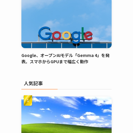
Google、オープンAIモデル「Gemma 4」を発
表。スマホからGPUまで幅広く動作
人気記事