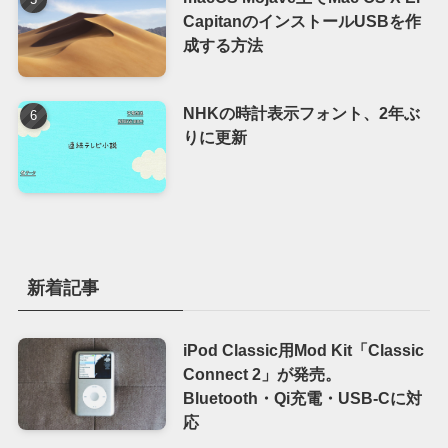
CapitanのインストールUSBを作
成する方法
NHKの時計表示フォント、2年ぶ
りに更新
新着記事
iPod Classic用Mod Kit「Classic
Connect 2」が発売。
Bluetooth・Qi充電・USB-Cに対
応