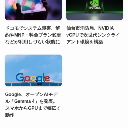
ドコモでシステム障害、解
仙台市消防局、NVIDIA
約やMNP・料金プラン変更
vGPUで次世代シンクライ
などが利用しづらい状態に
アント環境を構築
Google、オープンAIモデ
ル「Gemma 4」を発表。
スマホからGPUまで幅広く
動作