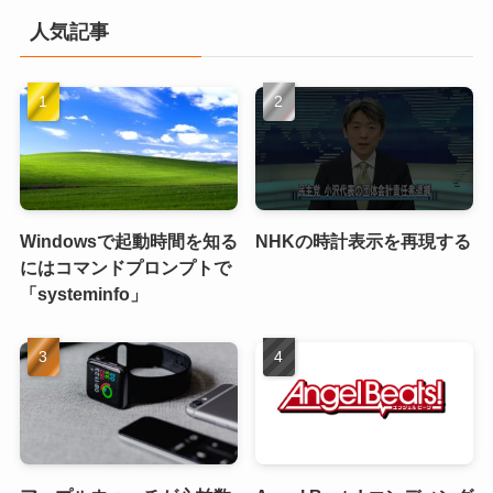
人気記事
Windowsで起動時間を知る
NHKの時計表示を再現する
にはコマンドプロンプトで
「systeminfo」