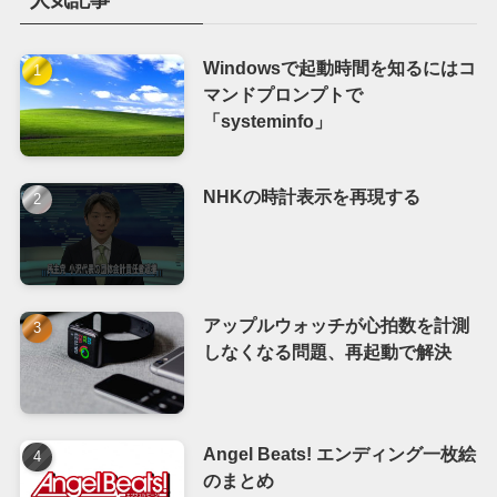
Windowsで起動時間を知るにはコ
マンドプロンプトで
「systeminfo」
NHKの時計表示を再現する
アップルウォッチが心拍数を計測
しなくなる問題、再起動で解決
Angel Beats! エンディング一枚絵
のまとめ