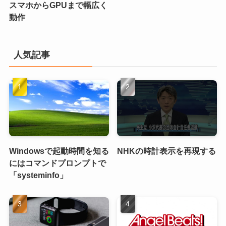
スマホからGPUまで幅広く
動作
人気記事
Windowsで起動時間を知る
NHKの時計表示を再現する
にはコマンドプロンプトで
「systeminfo」