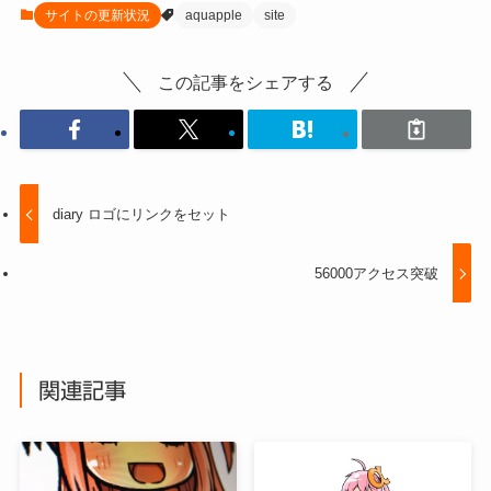
サイトの更新状況
aquapple
site
この記事をシェアする
diary ロゴにリンクをセット
56000アクセス突破
関連記事