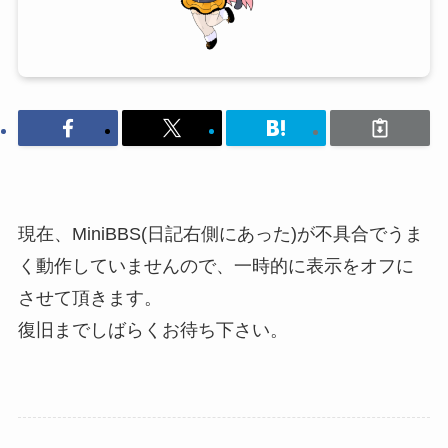
現在、MiniBBS(日記右側にあった)が不具合でうま
く動作していませんので、一時的に表示をオフに
させて頂きます。
復旧までしばらくお待ち下さい。