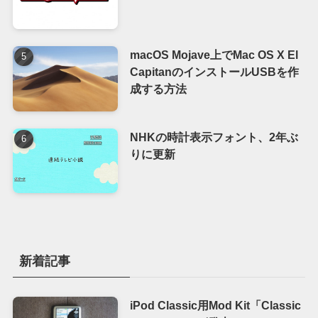
macOS Mojave上でMac OS X El
CapitanのインストールUSBを作
成する方法
NHKの時計表示フォント、2年ぶ
りに更新
新着記事
iPod Classic用Mod Kit「Classic