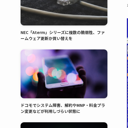
NEC「Aterm」シリーズに複数の脆弱性、ファ
ームウェア更新か買い替えを
ドコモでシステム障害、解約やMNP・料金プラ
ン変更などが利用しづらい状態に