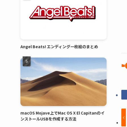
Angel Beats! エンディング一枚絵のまとめ
macOS Mojave上でMac OS X El Capitanのイ
ンストールUSBを作成する方法