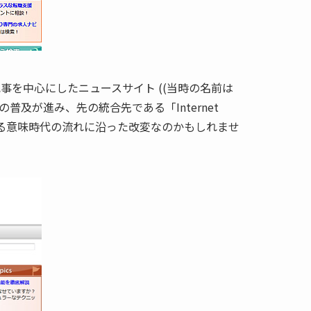
の記事を中心にしたニュースサイト ((当時の名前は
ドの普及が進み、先の統合先である「Internet
ある意味時代の流れに沿った改変なのかもしれませ