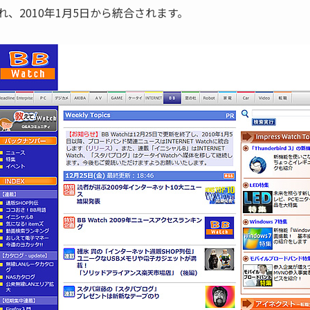
れ、2010年1月5日から統合されます。