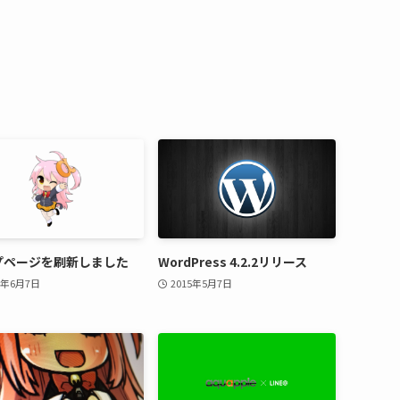
プページを刷新しました
WordPress 4.2.2リリース
9年6月7日
2015年5月7日