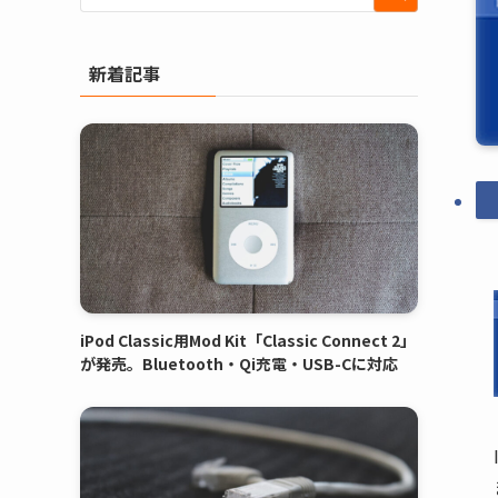
新着記事
iPod Classic用Mod Kit「Classic Connect 2」
が発売。Bluetooth・Qi充電・USB-Cに対応