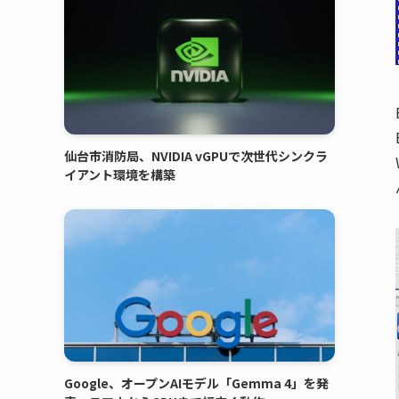
仙台市消防局、NVIDIA vGPUで次世代シンクラ
イアント環境を構築
Google、オープンAIモデル「Gemma 4」を発