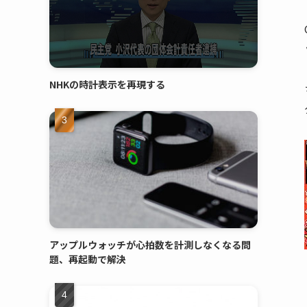
NHKの時計表示を再現する
アップルウォッチが心拍数を計測しなくなる問
題、再起動で解決