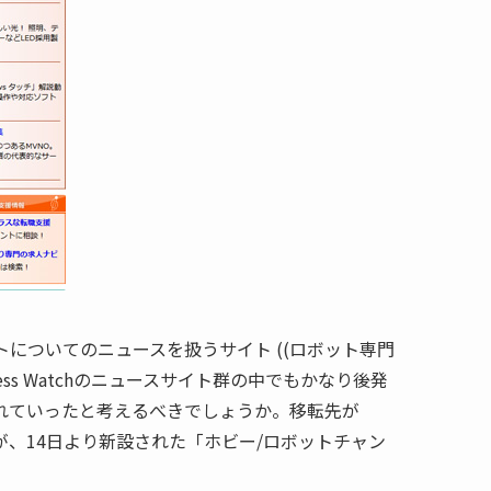
ボットについてのニュースを扱うサイト ((ロボット専門
ss Watchのニュースサイト群の中でもかなり後発
れていったと考えるべきでしょうか。移転先が
たが、14日より新設された「ホビー/ロボットチャン