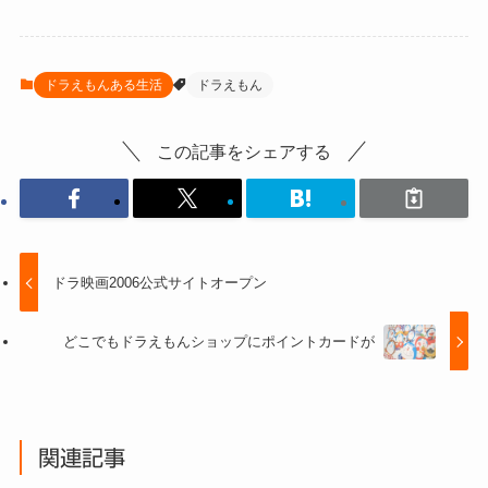
ドラえもんある生活
ドラえもん
この記事をシェアする
ドラ映画2006公式サイトオープン
どこでもドラえもんショップにポイントカードが
関連記事