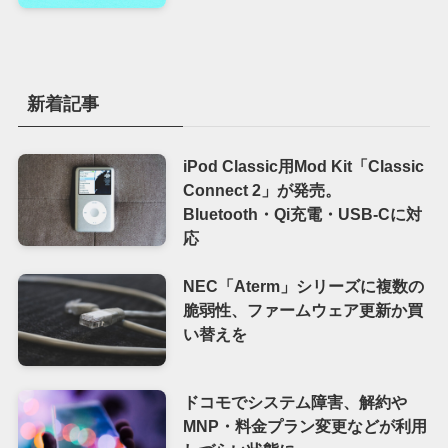
新着記事
iPod Classic用Mod Kit「Classic
Connect 2」が発売。
Bluetooth・Qi充電・USB-Cに対
応
NEC「Aterm」シリーズに複数の
脆弱性、ファームウェア更新か買
い替えを
ドコモでシステム障害、解約や
MNP・料金プラン変更などが利用