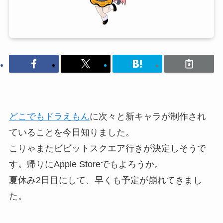
どこでもドラえもん
に次々と新キャラが制作され
ていることを今日知りました。
こりゃまたビビットスクエア行きが決定しそうで
す。帰りにApple Storeでもよろうか。
夏休み2日目にして、早くも予定が崩れてきまし
た。