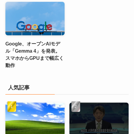
Google、オープンAIモデ
ル「Gemma 4」を発表。
スマホからGPUまで幅広く
動作
人気記事