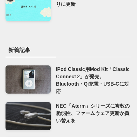
りに更新
新着記事
iPod Classic用Mod Kit「Classic
Connect 2」が発売。
Bluetooth・Qi充電・USB-Cに対
応
NEC「Aterm」シリーズに複数の
脆弱性、ファームウェア更新か買
い替えを