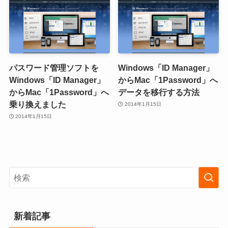
パスワード管理ソフトを
Windows「ID Manager」
Windows「ID Manager」
からMac「1Password」へ
からMac「1Password」へ
データを移行する方法
乗り換えました
2014年1月15日
2014年1月15日
新着記事