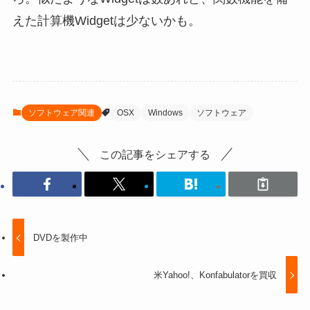
えた計算機Widgetは少ないかも。
ソフトウェア関連
OSX
Windows
ソフトウェア
この記事をシェアする
DVDを製作中
米Yahoo!、Konfabulatorを買収