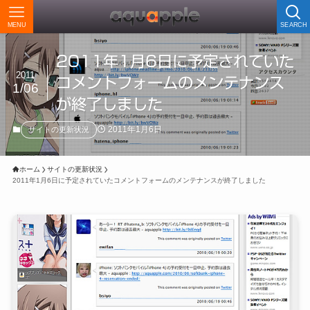
MENU
SEARCH
2011年1月6日に予定されていた
2011
コメントフォームのメンテナンス
1/06
が終了しました
2011年1月6日
サイトの更新状況
ホーム
サイトの更新状況
2011年1月6日に予定されていたコメントフォームのメンテナンスが終了しました