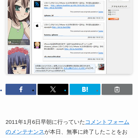
2011年1月6日早朝に行っていた
コメントフォーム
のメンテナンス
が本日、無事に終了したことをお