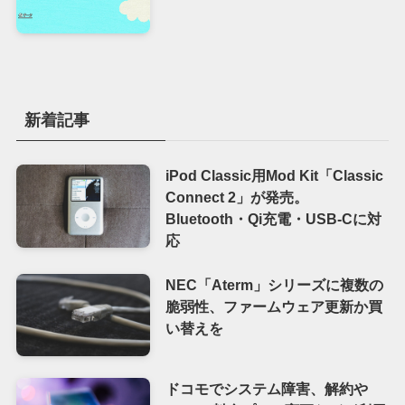
新着記事
iPod Classic用Mod Kit「Classic
Connect 2」が発売。
Bluetooth・Qi充電・USB-Cに対
応
NEC「Aterm」シリーズに複数の
脆弱性、ファームウェア更新か買
い替えを
ドコモでシステム障害、解約や