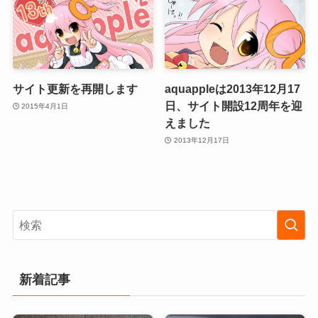
サイト更新を再開します
aquappleは2013年12月17
日、サイト開設12周年を迎
2015年4月1日
えました
2013年12月17日
新着記事