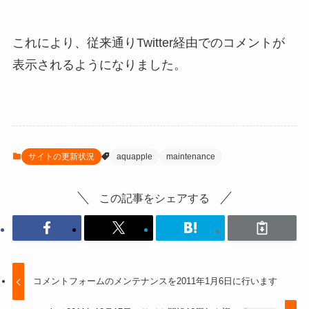
これにより、従来通りTwitter経由でのコメントが
表示されるようになりました。
サイトの更新状況
aquapple
maintenance
この記事をシェアする
コメントフォームのメンテナンスを2011年1月6日に行います