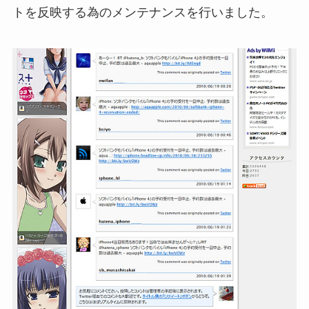
トを反映する為のメンテナンスを行いました。