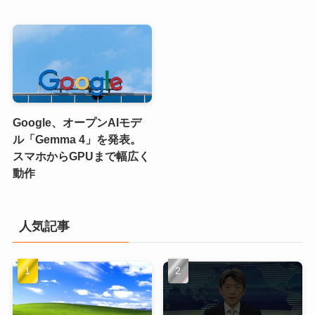
Google、オープンAIモデ
ル「Gemma 4」を発表。
スマホからGPUまで幅広く
動作
人気記事