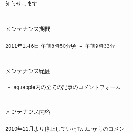
知らせします。
メンテナンス期間
2011年1月6日 午前8時50分頃 ～ 午前9時33分
メンテナンス範囲
aquapple内の全ての記事のコメントフォーム
メンテナンス内容
2010年11月より停止していたTwitterからのコメン