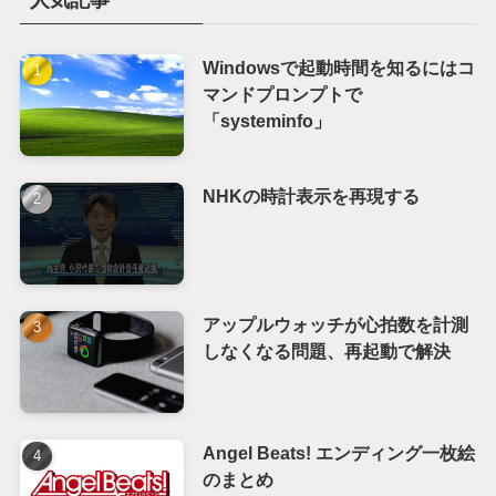
Windowsで起動時間を知るにはコ
マンドプロンプトで
「systeminfo」
NHKの時計表示を再現する
アップルウォッチが心拍数を計測
しなくなる問題、再起動で解決
Angel Beats! エンディング一枚絵
のまとめ