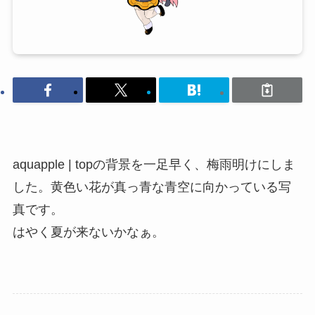
aquapple | topの背景を一足早く、梅雨明けにしま
した。黄色い花が真っ青な青空に向かっている写
真です。
はやく夏が来ないかなぁ。