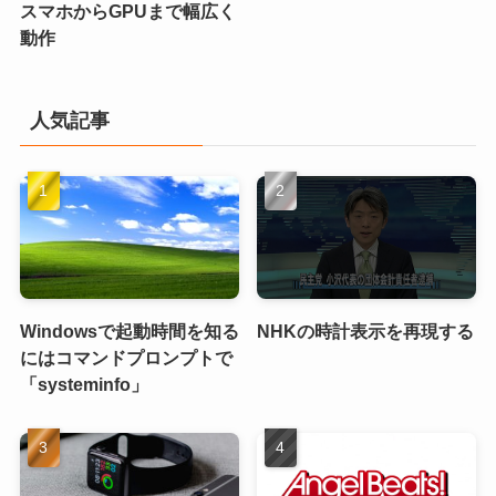
スマホからGPUまで幅広く
動作
人気記事
Windowsで起動時間を知る
NHKの時計表示を再現する
にはコマンドプロンプトで
「systeminfo」