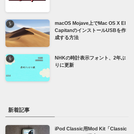
macOS Mojave上でMac OS X El
CapitanのインストールUSBを作
成する方法
NHKの時計表示フォント、2年ぶ
りに更新
新着記事
iPod Classic用Mod Kit「Classic