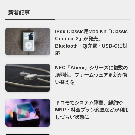
新着記事
iPod Classic用Mod Kit「Classic
Connect 2」が発売。
Bluetooth・Qi充電・USB-Cに対
応
NEC「Aterm」シリーズに複数の
脆弱性、ファームウェア更新か買
い替えを
ドコモでシステム障害、解約や
MNP・料金プラン変更などが利用
しづらい状態に