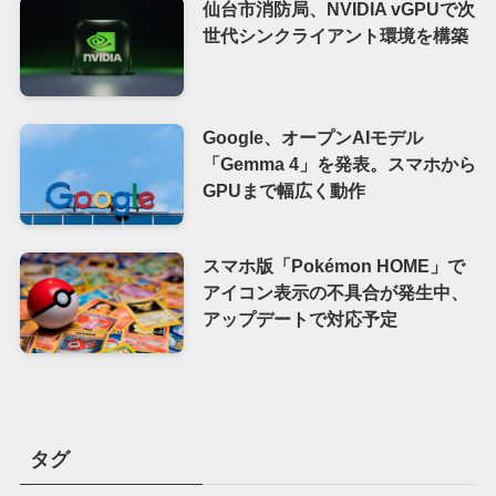
仙台市消防局、NVIDIA vGPUで次
世代シンクライアント環境を構築
Google、オープンAIモデル
「Gemma 4」を発表。スマホから
GPUまで幅広く動作
スマホ版「Pokémon HOME」で
アイコン表示の不具合が発生中、
アップデートで対応予定
タグ