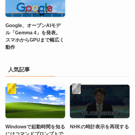
Google、オープンAIモデ
ル「Gemma 4」を発表。
スマホからGPUまで幅広く
動作
人気記事
Windowsで起動時間を知る
NHKの時計表示を再現する
にはコマンドプロンプトで