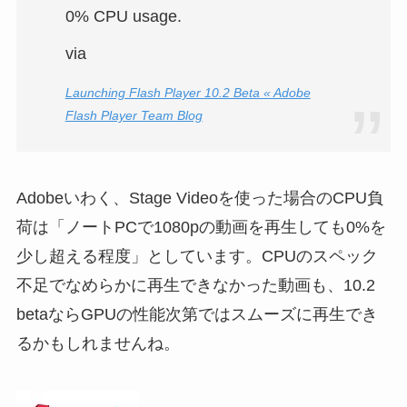
0% CPU usage.
via
Launching Flash Player 10.2 Beta « Adobe
Flash Player Team Blog
Adobeいわく、Stage Videoを使った場合のCPU負
荷は「ノートPCで1080pの動画を再生しても0%を
少し超える程度」としています。CPUのスペック
不足でなめらかに再生できなかった動画も、10.2
betaならGPUの性能次第ではスムーズに再生でき
るかもしれませんね。