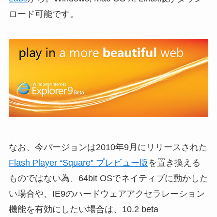
ロード可能です。
なお、今バージョンは2010年9月にリリースされた
Flash Player “Square” プレビュー版
を置き換える
ものではない為、64bit OSでネイティブに動かした
い場合や、IE9のハードウェアアクセラレーション
機能を有効にしたい場合は、10.2 beta