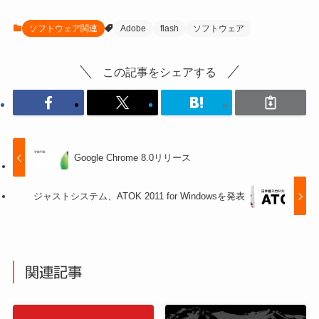
ソフトウェア関連
Adobe
flash
ソフトウェア
この記事をシェアする
Google Chrome 8.0リリース
ジャストシステム、ATOK 2011 for Windowsを発表
関連記事