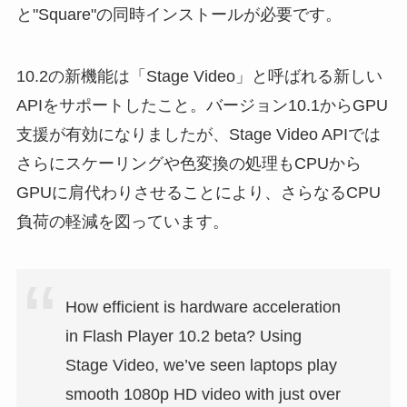
と"Square"の同時インストールが必要です。
10.2の新機能は「Stage Video」と呼ばれる新しい
APIをサポートしたこと。バージョン10.1からGPU
支援が有効になりましたが、Stage Video APIでは
さらにスケーリングや色変換の処理もCPUから
GPUに肩代わりさせることにより、さらなるCPU
負荷の軽減を図っています。
How efficient is hardware acceleration
in Flash Player 10.2 beta? Using
Stage Video, we’ve seen laptops play
smooth 1080p HD video with just over