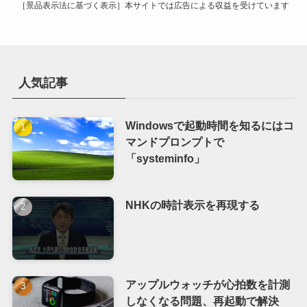
［景品表示法に基づく表示］本サイトでは広告による収益を受けています
人気記事
Windowsで起動時間を知るにはコ
マンドプロンプトで
「systeminfo」
NHKの時計表示を再現する
アップルウォッチが心拍数を計測
しなくなる問題、再起動で解決