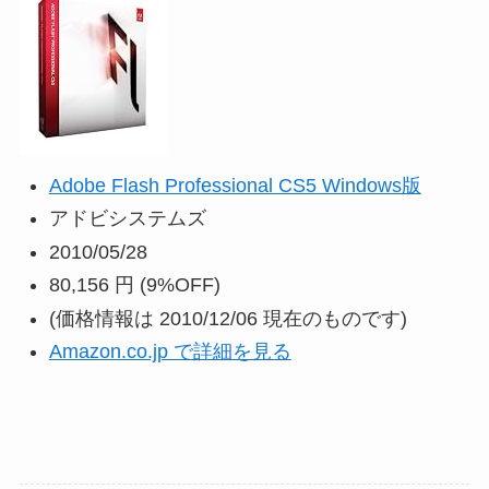
Adobe Flash Professional CS5 Windows版
アドビシステムズ
2010/05/28
80,156 円
(9%OFF)
(価格情報は 2010/12/06 現在のものです)
Amazon.co.jp で詳細を見る