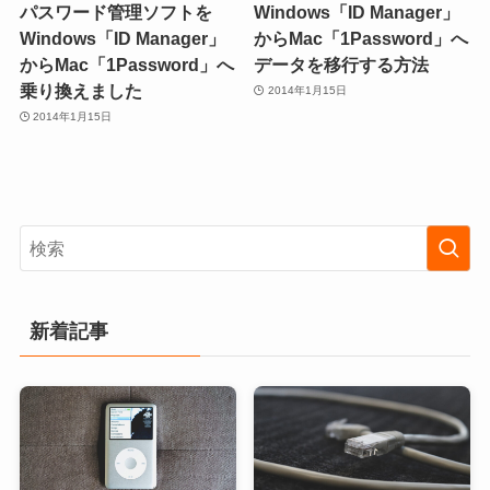
パスワード管理ソフトを
Windows「ID Manager」
Windows「ID Manager」
からMac「1Password」へ
からMac「1Password」へ
データを移行する方法
乗り換えました
2014年1月15日
2014年1月15日
新着記事